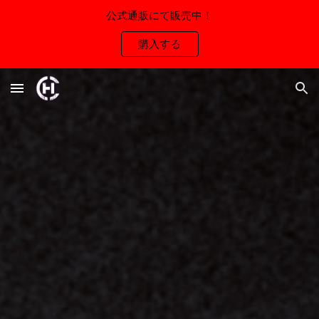
公式通販にて販売中！
Skip to main content
Skip to navigation
購入する